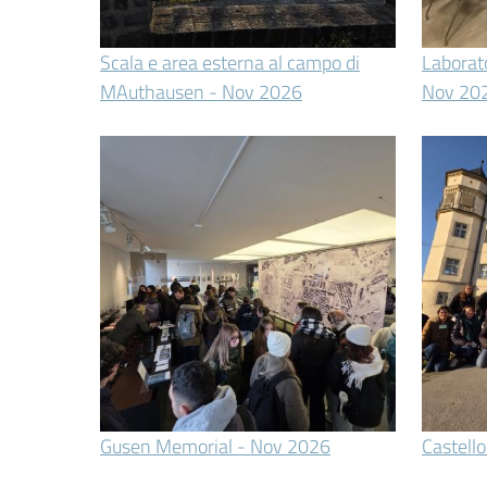
Scala e area esterna al campo di
Laborato
MAuthausen - Nov 2026
Nov 20
Gusen Memorial - Nov 2026
Castell