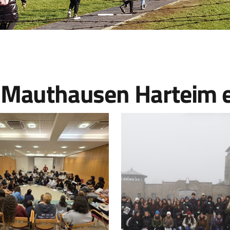
 Mauthausen Harteim 