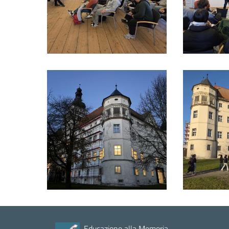
Educazione alla Memoria