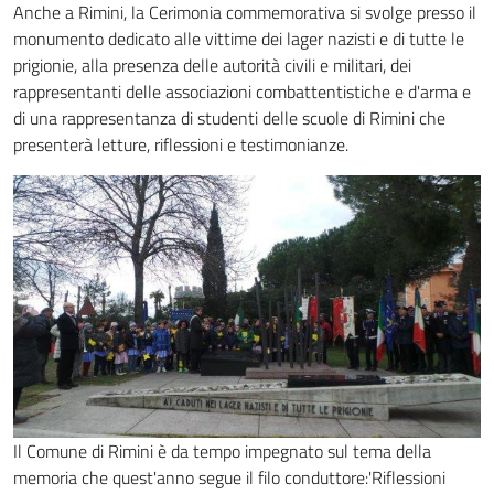
Anche a Rimini, la Cerimonia commemorativa si svolge presso il
monumento dedicato alle vittime dei lager nazisti e di tutte le
prigionie, alla presenza delle autorità civili e militari, dei
rappresentanti delle associazioni combattentistiche e d'arma e
di una rappresentanza di studenti delle scuole di Rimini che
presenterà letture, riflessioni e testimonianze.
Il Comune di Rimini è da tempo impegnato sul tema della
memoria che quest'anno segue il filo conduttore:'Riflessioni