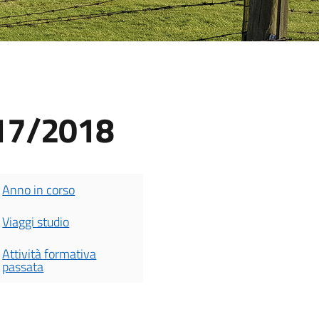
017/2018
Anno in corso
Viaggi studio
Attività formativa
passata