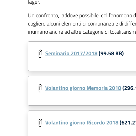
lager.
Un confronto, laddove possibile, col fenomeno d
cogliere alcuni elementi di comunanza e di differ
inumano anche ad altre categorie di totalitarism
Seminario 2017/2018
(99.58 KB)
Volantino giorno Memoria 2018
(296.
Volantino giorno Ricordo 2018
(621.2