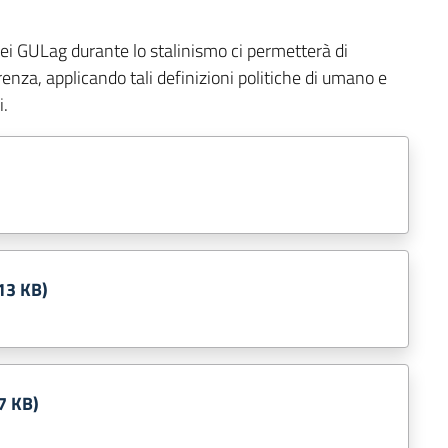
ei GULag durante lo stalinismo ci permetterà di
enza, applicando tali definizioni politiche di umano e
i.
13 KB)
7 KB)