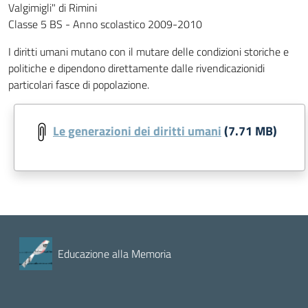
Valgimigli" di Rimini
Classe 5 BS - Anno scolastico 2009-2010
I diritti umani mutano con il mutare delle condizioni storiche e
politiche e dipendono direttamente dalle rivendicazionidi
particolari fasce di popolazione.
Le generazioni dei diritti umani
(7.71 MB)
Educazione alla Memoria