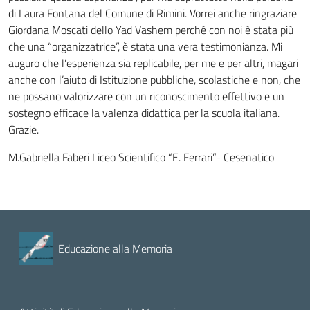
di Laura Fontana del Comune di Rimini. Vorrei anche ringraziare
Giordana Moscati dello Yad Vashem perché con noi è stata più
che una “organizzatrice”, è stata una vera testimonianza. Mi
auguro che l’esperienza sia replicabile, per me e per altri, magari
anche con l’aiuto di Istituzione pubbliche, scolastiche e non, che
ne possano valorizzare con un riconoscimento effettivo e un
sostegno efficace la valenza didattica per la scuola italiana.
Grazie.
M.Gabriella Faberi Liceo Scientifico “E. Ferrari”- Cesenatico
Educazione alla Memoria