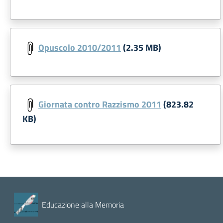
Opuscolo 2010/2011
(2.35 MB)
Giornata contro Razzismo 2011
(823.82
KB)
Educazione alla Memoria