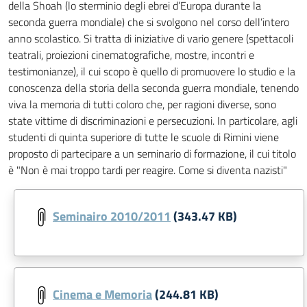
della Shoah (lo sterminio degli ebrei d’Europa durante la
seconda guerra mondiale) che si svolgono nel corso dell’intero
anno scolastico. Si tratta di iniziative di vario genere (spettacoli
teatrali, proiezioni cinematografiche, mostre, incontri e
testimonianze), il cui scopo è quello di promuovere lo studio e la
conoscenza della storia della seconda guerra mondiale, tenendo
viva la memoria di tutti coloro che, per ragioni diverse, sono
state vittime di discriminazioni e persecuzioni. In particolare, agli
studenti di quinta superiore di tutte le scuole di Rimini viene
proposto di partecipare a un seminario di formazione, il cui titolo
è "Non è mai troppo tardi per reagire. Come si diventa nazisti"
Seminairo 2010/2011
(343.47 KB)
Cinema e Memoria
(244.81 KB)