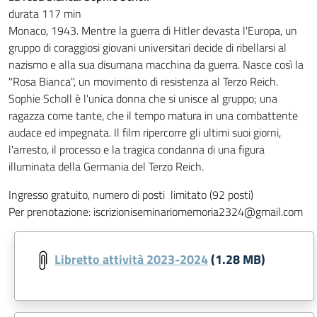
durata 117 min
Monaco, 1943. Mentre la guerra di Hitler devasta l'Europa, un
gruppo di coraggiosi giovani universitari decide di ribellarsi al
nazismo e alla sua disumana macchina da guerra. Nasce così la
"Rosa Bianca", un movimento di resistenza al Terzo Reich.
Sophie Scholl è l'unica donna che si unisce al gruppo; una
ragazza come tante, che il tempo matura in una combattente
audace ed impegnata. Il film ripercorre gli ultimi suoi giorni,
l'arresto, il processo e la tragica condanna di una figura
illuminata della Germania del Terzo Reich.
Ingresso gratuito, numero di posti limitato (92 posti)
Per prenotazione: iscrizioniseminariomemoria2324@gmail.com
Libretto attività 2023-2024
(1.28 MB)