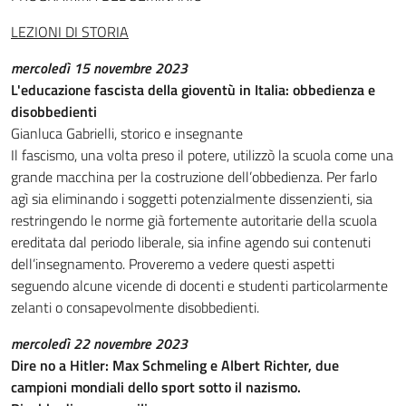
LEZIONI DI STORIA
mercoledì 15 novembre 2023
L'educazione fascista della gioventù in Italia: obbedienza e
disobbedienti
Gianluca Gabrielli, storico e insegnante
Il fascismo, una volta preso il potere, utilizzò la scuola come una
grande macchina per la costruzione dell’obbedienza. Per farlo
agì sia eliminando i soggetti potenzialmente dissenzienti, sia
restringendo le norme già fortemente autoritarie della scuola
ereditata dal periodo liberale, sia infine agendo sui contenuti
dell’insegnamento. Proveremo a vedere questi aspetti
seguendo alcune vicende di docenti e studenti particolarmente
zelanti o consapevolmente disobbedienti.
mercoledì 22 novembre 2023
Dire no a Hitler: Max Schmeling e Albert Richter, due
campioni mondiali dello sport sotto il nazismo.