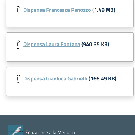
Dispensa Francesca Panozzo
(1.49 MB)
Dispensa Laura Fontana
(940.35 KB)
Dispensa Gianluca Gabrielli
(166.49 KB)
Educazione alla Memoria