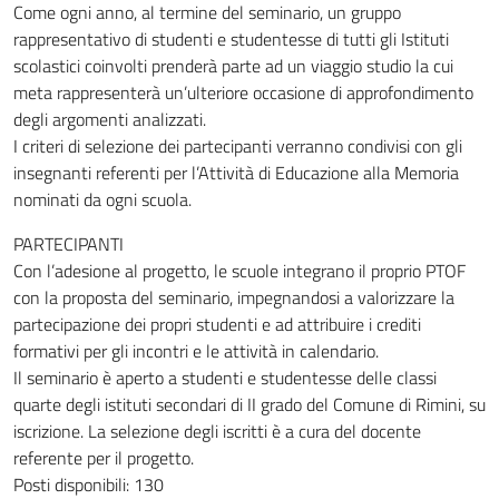
Come ogni anno, al termine del seminario, un gruppo
rappresentativo di studenti e studentesse di tutti gli Istituti
scolastici coinvolti prenderà parte ad un viaggio studio la cui
meta rappresenterà un’ulteriore occasione di approfondimento
degli argomenti analizzati.
I criteri di selezione dei partecipanti verranno condivisi con gli
insegnanti referenti per l’Attività di Educazione alla Memoria
nominati da ogni scuola.
PARTECIPANTI
Con l’adesione al progetto, le scuole integrano il proprio PTOF
con la proposta del seminario, impegnandosi a valorizzare la
partecipazione dei propri studenti e ad attribuire i crediti
formativi per gli incontri e le attività in calendario.
Il seminario è aperto a studenti e studentesse delle classi
quarte degli istituti secondari di II grado del Comune di Rimini, su
iscrizione. La selezione degli iscritti è a cura del docente
referente per il progetto.
Posti disponibili: 130