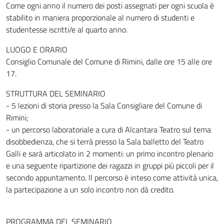
Come ogni anno il numero dei posti assegnati per ogni scuola è
stabilito in maniera proporzionale al numero di studenti e
studentesse iscritti/e al quarto anno.
LUOGO E ORARIO
Consiglio Comunale del Comune di Rimini, dalle ore 15 alle ore
17.
STRUTTURA DEL SEMINARIO
- 5 lezioni di storia presso la Sala Consigliare del Comune di
Rimini;
- un percorso laboratoriale a cura di Alcantara Teatro sul tema
disobbedienza, che si terrà presso la Sala balletto del Teatro
Galli e sarà articolato in 2 momenti: un primo incontro plenario
e una seguente ripartizione dei ragazzi in gruppi più piccoli per il
secondo appuntamento. Il percorso è inteso come attività unica,
la partecipazione a un solo incontro non dà credito.
PROGRAMMA DEL SEMINARIO