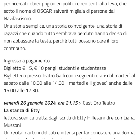
per ricercati, ebrei, prigionieri politici e renitenti alla leva, che
sotto il nome di OSCAR salverà migliaia di persone dal
Nazifascismo.
Una storia semplice, una storia coinvolgente, una storia di
ragazzi che quando tutto sembrava perduto hanno deciso di
non abbassare la testa, perché tutti possono dare il loro
contributo.
Ingresso a pagamento
Biglietto € 15, € 10 per gli studenti e studentesse
Biglietteria presso Teatro Galli con i seguenti orari: dal martedì al
sabato dalle 10.00 alle 14.00 il martedì e il giovedì anche dalle
15.00 alle 17.30.
venerdì 26 gennaio 2024, ore 21.15
> Cast Oro Teatro
La stanza di Etty
lettura scenica tratta dagli scritti di Etty Hillesum di e con Liana
Mussoni
Un recital dai toni delicati e intensi per far conoscere una donna