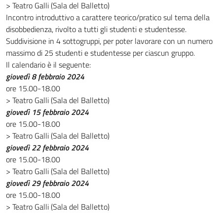
> Teatro Galli (Sala del Balletto)
Incontro introduttivo a carattere teorico/pratico sul tema della
disobbedienza, rivolto a tutti gli studenti e studentesse.
Suddivisione in 4 sottogruppi, per poter lavorare con un numero
massimo di 25 studenti e studentesse per ciascun gruppo.
Il calendario è il seguente:
giovedì 8 febbraio 2024
ore 15.00-18.00
> Teatro Galli (Sala del Balletto)
giovedì 15 febbraio 2024
ore 15.00-18.00
> Teatro Galli (Sala del Balletto)
giovedì 22 febbraio 2024
ore 15.00-18.00
> Teatro Galli (Sala del Balletto)
giovedì 29 febbraio 2024
ore 15.00-18.00
> Teatro Galli (Sala del Balletto)