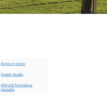
Anno in corso
Viaggi studio
Attività formativa
passata