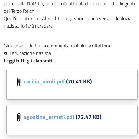
parte della NaPoLa, una scuola atta alla formazione dei dirigenti
del Terzo Reich.
Qui, l'incontro con Albrecht, un giovane critico verso l'ideologia
nazista, lo farà ricredere.
Gli studenti di Rimini commentano il film e riflettono
sull'educazione nazista
Leggi tutti gli elaborati
cecilia_viroli.pdf
(70.41 KB)
agostina_ermeti.pdf
(72.47 KB)