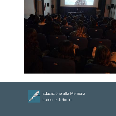
Educazione alla Memoria
Comune di Rimini