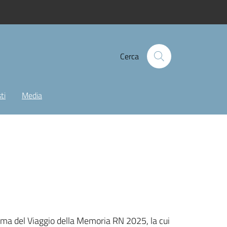
Cerca
ti
Media
 prima del Viaggio della Memoria RN 2025, la cui